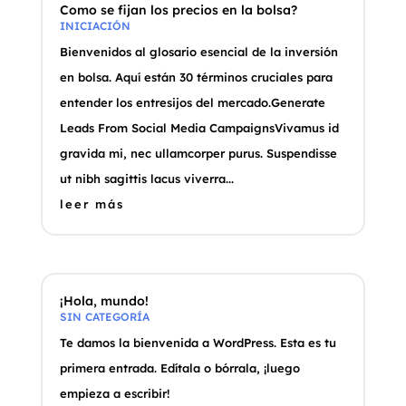
Como se fijan los precios en la bolsa?
INICIACIÓN
Bienvenidos al glosario esencial de la inversión
en bolsa. Aquí están 30 términos cruciales para
entender los entresijos del mercado.Generate
Leads From Social Media CampaignsVivamus id
gravida mi, nec ullamcorper purus. Suspendisse
ut nibh sagittis lacus viverra...
leer más
¡Hola, mundo!
SIN CATEGORÍA
Te damos la bienvenida a WordPress. Esta es tu
primera entrada. Edítala o bórrala, ¡luego
empieza a escribir!