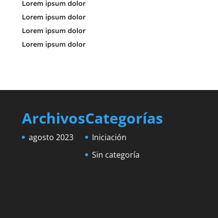
Lorem ipsum dolor
Lorem ipsum dolor
Lorem ipsum dolor
Lorem ipsum dolor
Archivos
Categorías
agosto 2023
Iniciación
Sin categoría