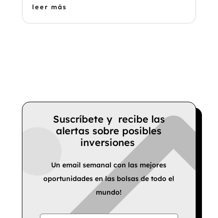
leer más
Suscríbete y recibe las
alertas sobre posibles
inversiones
Un email semanal con las mejores
oportunidades en las bolsas de todo el
mundo!