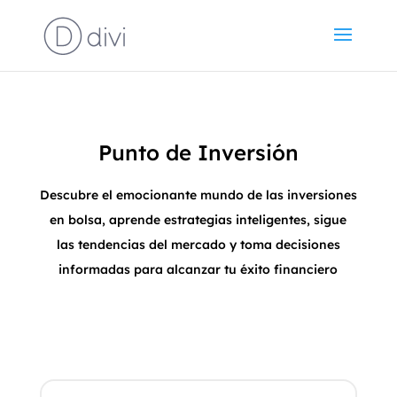
Punto de Inversión
Descubre el emocionante mundo de las inversiones
en bolsa, aprende estrategias inteligentes, sigue
las tendencias del mercado y toma decisiones
informadas para alcanzar tu éxito financiero