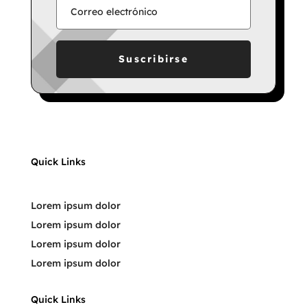
Suscribirse
Quick Links
Lorem ipsum dolor
Lorem ipsum dolor
Lorem ipsum dolor
Lorem ipsum dolor
Quick Links