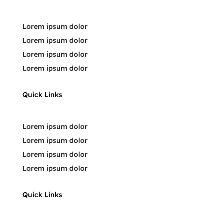
Lorem ipsum dolor
Lorem ipsum dolor
Lorem ipsum dolor
Lorem ipsum dolor
Quick Links
Lorem ipsum dolor
Lorem ipsum dolor
Lorem ipsum dolor
Lorem ipsum dolor
Quick Links